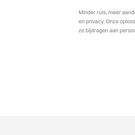
Minder ruis, meer aanda
en privacy. Onze oploss
ze bijdragen aan persona