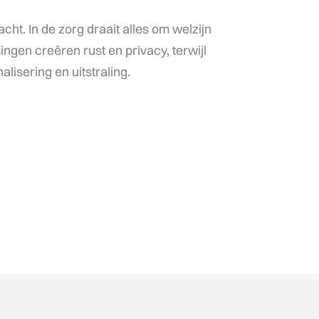
cht. In de zorg draait alles om welzijn
ingen creëren rust en privacy, terwijl
lisering en uitstraling.