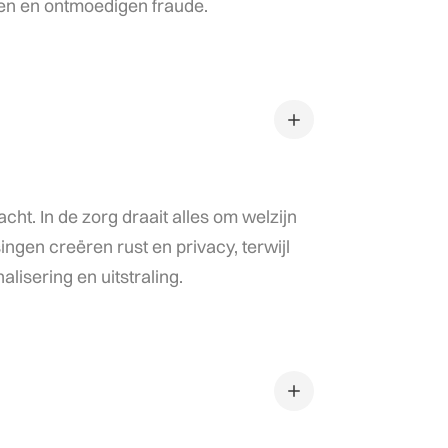
en en ontmoedigen fraude.
cht. In de zorg draait alles om welzijn
ingen creëren rust en privacy, terwijl
lisering en uitstraling.