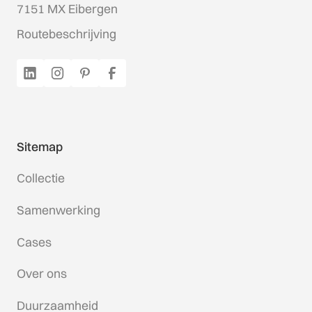
7151 MX Eibergen
Routebeschrijving
Sitemap
Collectie
Samenwerking
Cases
Over ons
Duurzaamheid