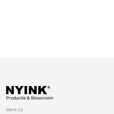
Productie & Showroom
Mors 13