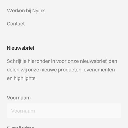
Werken bij Nyink
Contact
Nieuwsbrief
Schrijf je hieronder in voor onze nieuwsbrief, dan
delen wij onze nieuwe producten, evenementen
en highlights.
Voornaam