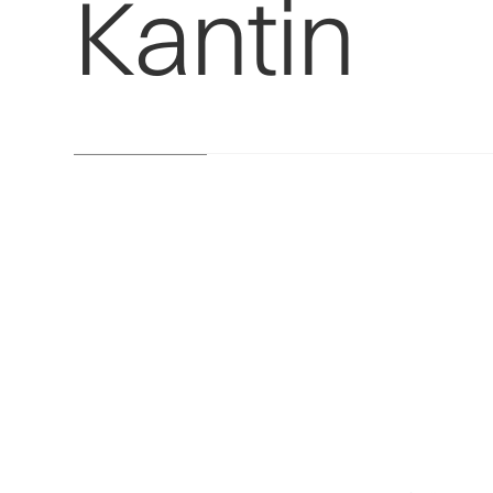
Kantin