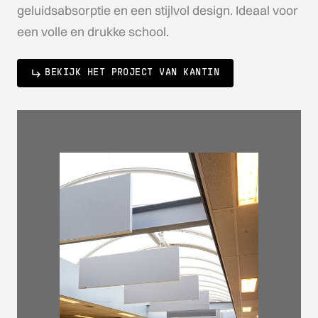
geluidsabsorptie en een stijlvol design. Ideaal voor
een volle en drukke school.
BEKIJK HET PROJECT VAN KANTIN