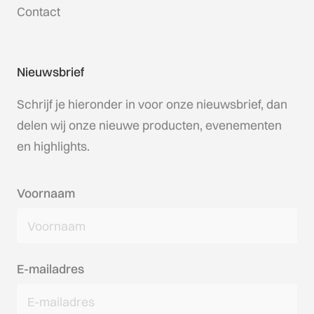
Contact
Nieuwsbrief
Schrijf je hieronder in voor onze nieuwsbrief, dan
delen wij onze nieuwe producten, evenementen
en highlights.
Voornaam
E-mailadres