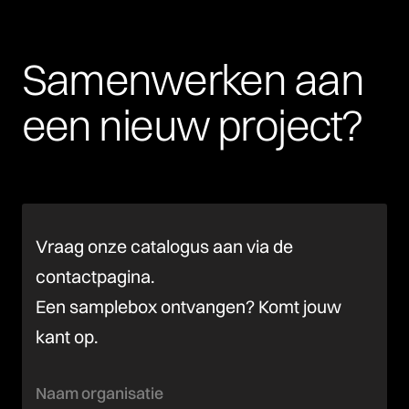
Samenwerken
aan
een
nieuw
project?
Vraag onze catalogus aan via de
contactpagina.
Een samplebox ontvangen? Komt jouw
kant op.
Naam organisatie