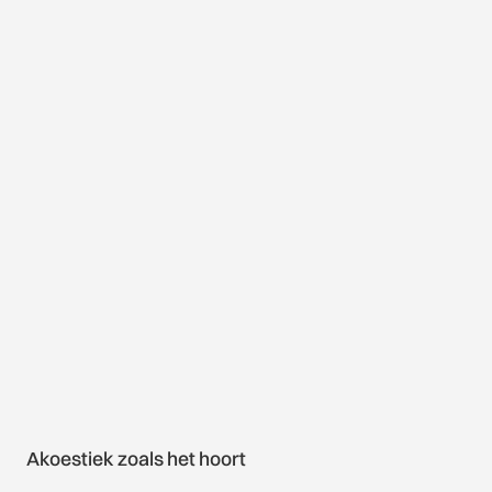
Akoestiek zoals het hoort