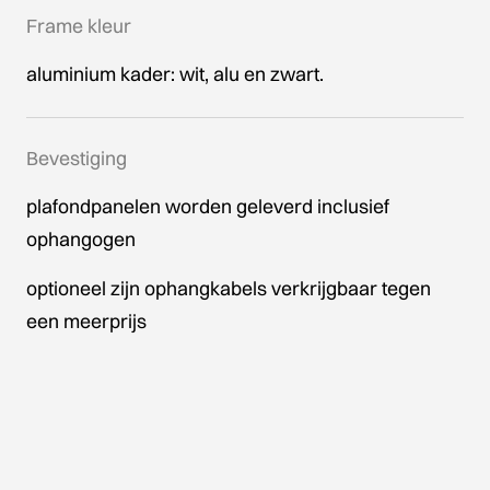
Frame kleur
aluminium kader: wit, alu en zwart.
Bevestiging
plafondpanelen worden geleverd inclusief
ophangogen
optioneel zijn ophangkabels verkrijgbaar tegen
een meerprijs