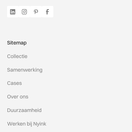
Sitemap
Collectie
Samenwerking
Cases
Over ons
Duurzaamheid
Werken bij Nyink