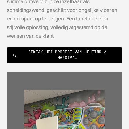
slimme ontwerp zijn ze inzetbaar als
scheidingswand, geschikt voor ongelijke vloeren
en compact op te bergen. Een functionele én
stijlvolle oplossing, volledig afgestemd op de
wensen van de klant.
BEKIJK HET PROJECT VAN HEUTINK /
MARSIVAL