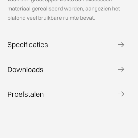
materiaal gerealiseerd worden, aangezien het
plafond veel bruikbare ruimte bevat.
Specificaties
Downloads
Proefstalen