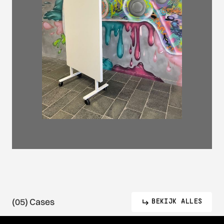
(05) Cases
BEKIJK ALLES