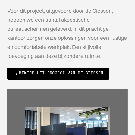
Voor dit project, uitgevoerd door de Giessen,
hebben we een aantal akoestische
bureauschermen geleverd. In dit prachtige
kantoor zorgen onze oplossingen voor een rustige
en comfortabele werkplek. Een stijlvolle
toevoeging aan deze bijzondere ruimte!
BEKIJK HET PROJECT VAN DE GIESSEN