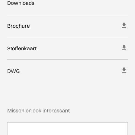
Downloads
Brochure
Stoffenkaart
DWG
Misschien ook interessant