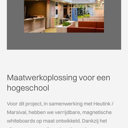
Maatwerkoplossing voor een
hogeschool
Voor dit project, in samenwerking met Heutink /
Marsival, hebben we verrijdbare, magnetische
whiteboards op maat ontwikkeld. Dankzij het