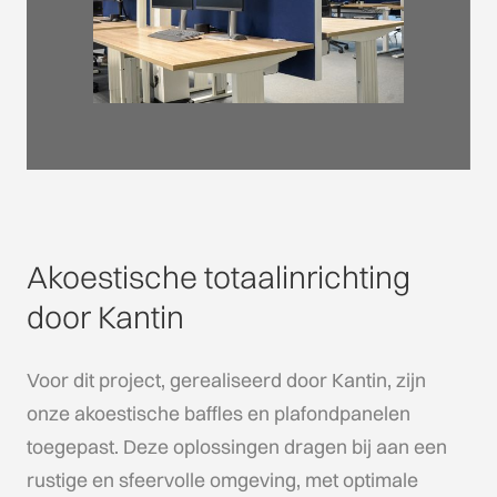
Akoestische totaalinrichting
door Kantin
Voor dit project, gerealiseerd door Kantin, zijn
onze akoestische baffles en plafondpanelen
toegepast. Deze oplossingen dragen bij aan een
rustige en sfeervolle omgeving, met optimale