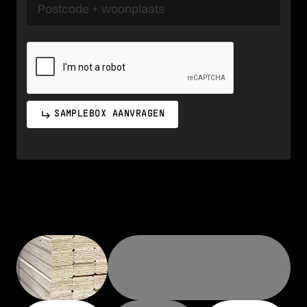
SAMPLEBOX AANVRAGEN