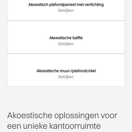
Akoestisch plafondpaneel met verlichting
Bekijken
Akoestische baffle
Bekijken
Akoestische muur-/plafondcirkel
Bekijken
Akoestische oplossingen voor
een unieke kantoorruimte