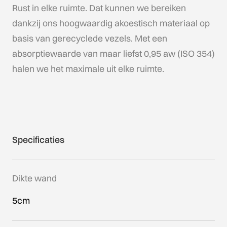
Rust in elke ruimte. Dat kunnen we bereiken
dankzij ons hoogwaardig akoestisch materiaal op
basis van gerecyclede vezels. Met een
absorptiewaarde van maar liefst 0,95 aw (ISO 354)
halen we het maximale uit elke ruimte.
Specificaties
Dikte wand
5cm