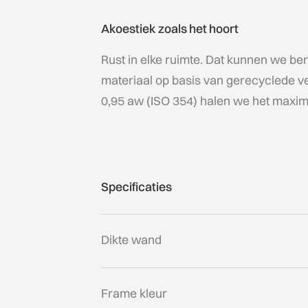
Akoestiek zoals het hoort
Rust in elke ruimte. Dat kunnen we be
materiaal op basis van gerecyclede v
0,95 aw (ISO 354) halen we het maxima
Specificaties
Dikte wand
Frame kleur