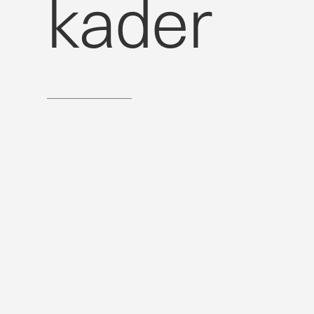
kader