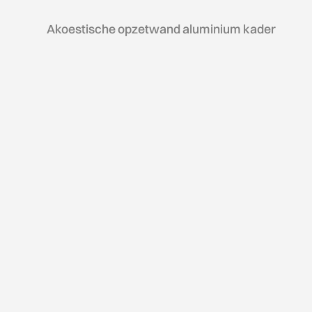
Akoestische opzetwand aluminium kader