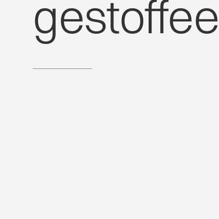
gestoffe