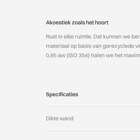
Akoestiek zoals het hoort
Rust in elke ruimte. Dat kunnen we be
materiaal op basis van gerecyclede v
0,95 aw (ISO 354) halen we het maxima
Specificaties
Dikte wand