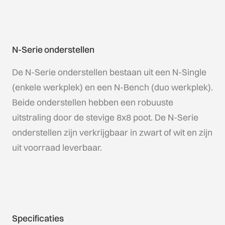
N-Serie onderstellen
De N-Serie onderstellen bestaan uit een N-Single
(enkele werkplek) en een N-Bench (duo werkplek).
Beide onderstellen hebben een robuuste
uitstraling door de stevige 8x8 poot. De N-Serie
onderstellen zijn verkrijgbaar in zwart of wit en zijn
uit voorraad leverbaar.
Specificaties