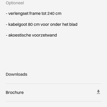
Optioneel
- verlengset frame tot 240 cm
- kabelgoot 80 cm voor onder het blad
- akoestische voorzetwand
Downloads
Brochure