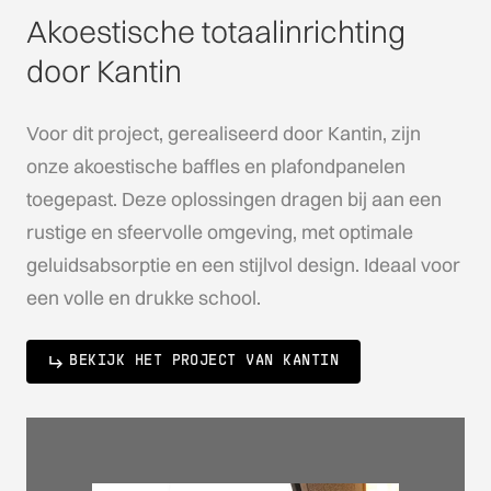
Akoestische totaalinrichting
door Kantin
Voor dit project, gerealiseerd door Kantin, zijn
onze akoestische baffles en plafondpanelen
toegepast. Deze oplossingen dragen bij aan een
rustige en sfeervolle omgeving, met optimale
geluidsabsorptie en een stijlvol design. Ideaal voor
een volle en drukke school.
BEKIJK HET PROJECT VAN KANTIN