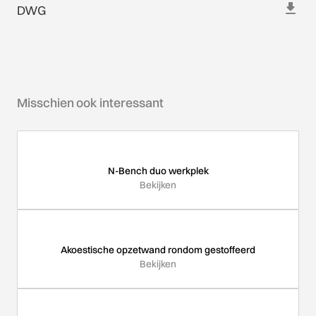
DWG
Misschien ook interessant
N-Bench duo werkplek
Bekijken
Akoestische opzetwand rondom gestoffeerd
Bekijken