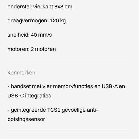
onderstel: vierkant 8x8 cm
draagvermogen: 120 kg
snelheid: 40 mm/s
motoren: 2 motoren
Kenmerken
- handset met vier memoryfuncties en USB-A en
USB-C integraties
- geïntegreerde TCS1 gevoelige anti-
botsingssensor