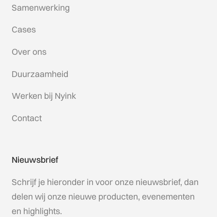
Samenwerking
Cases
Over ons
Duurzaamheid
Werken bij Nyink
Contact
Nieuwsbrief
Schrijf je hieronder in voor onze nieuwsbrief, dan
delen wij onze nieuwe producten, evenementen
en highlights.