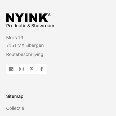
Productie & Showroom
Mors 13
7151 MX Eibergen
Routebeschrijving
Sitemap
Collectie