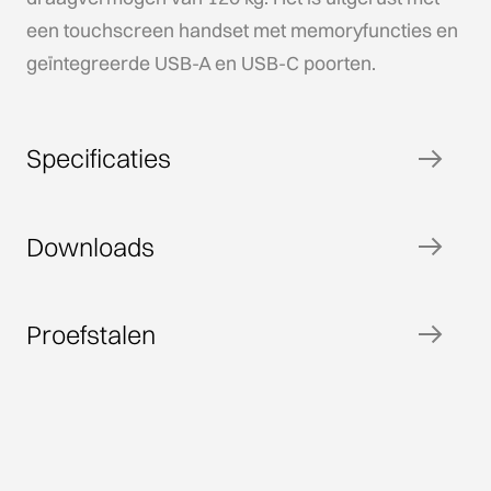
een touchscreen handset met memoryfuncties en
geïntegreerde USB-A en USB-C poorten.
Specificaties
Downloads
Proefstalen