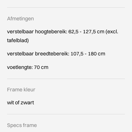
Afmetingen
verstelbaar hoogtebereik: 62,5 - 127,5 cm (excl.
tafelblad)
verstelbaar breedtebereik: 107,5 - 180 cm
voetlengte: 70 cm
Frame kleur
wit of zwart
Specs frame