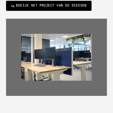
BEKIJK HET PROJECT VAN DE GIESSEN