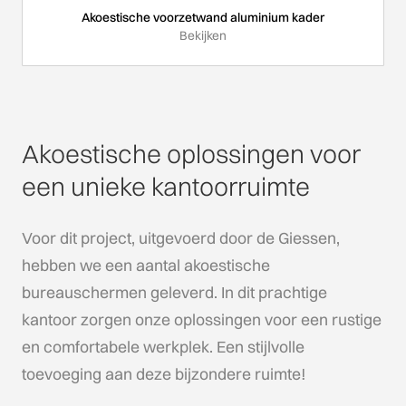
Akoestische voorzetwand aluminium kader
Bekijken
Akoestische oplossingen voor
een unieke kantoorruimte
Voor dit project, uitgevoerd door de Giessen,
hebben we een aantal akoestische
bureauschermen geleverd. In dit prachtige
kantoor zorgen onze oplossingen voor een rustige
en comfortabele werkplek. Een stijlvolle
toevoeging aan deze bijzondere ruimte!