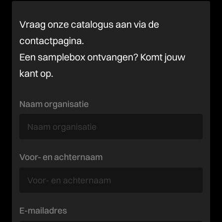
Vraag onze catalogus aan via de
contactpagina.
Een samplebox ontvangen? Komt jouw
kant op.
Naam organisatie
Voor- en achternaam
E-mailadres