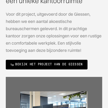
een unieke kantoorruimte
Voor dit project, uitgevoerd door de Giessen,
hebben we een aantal akoestische
bureauschermen geleverd. In dit prachtige
kantoor zorgen onze oplossingen voor een rustige
en comfortabele werkplek. Een stijlvolle
toevoeging aan deze bijzondere ruimte!
BEKIJK HET PROJECT VAN DE GIESSEN