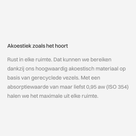
Akoestiek zoals het hoort
Rust in elke ruimte. Dat kunnen we bereiken
dankzij ons hoogwaardig akoestisch materiaal op
basis van gerecyclede vezels. Met een
absorptiewaarde van maar liefst 0,95 aw (ISO 354)
halen we het maximale uit elke ruimte.