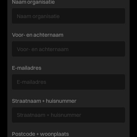
Naam organisatie
Voor- en achternaam
E-mailadres
Straatnaam + huisnummer
Postcode + woonplaats