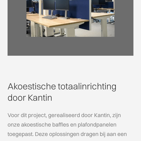
Akoestische totaalinrichting
door Kantin
Voor dit project, gerealiseerd door Kantin, zijn
onze akoestische baffles en plafondpanelen
toegepast. Deze oplossingen dragen bij aan een