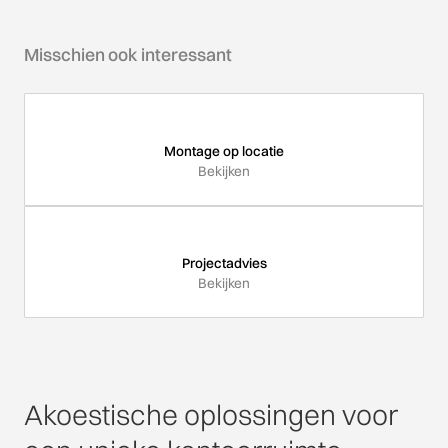
Misschien ook interessant
Montage op locatie
Bekijken
Projectadvies
Bekijken
Akoestische oplossingen voor