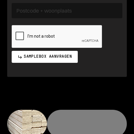
SAMPLEBOX AANVRAGEN