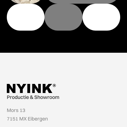
Productie & Showroom
Mors 13
7151 MX Eibergen