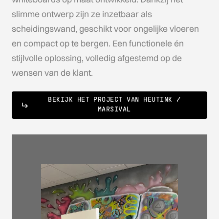
slimme ontwerp zijn ze inzetbaar als
scheidingswand, geschikt voor ongelijke vloeren
en compact op te bergen. Een functionele én
stijlvolle oplossing, volledig afgestemd op de
wensen van de klant.
BEKIJK HET PROJECT VAN HEUTINK /
MARSIVAL