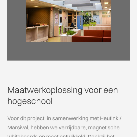
Maatwerkoplossing voor een
hogeschool
Voor dit project, in samenwerking met Heutink /
Marsival, hebben we verrijdbare, magnetische
whiteboards op maat ontwikkeld. Dankzij het