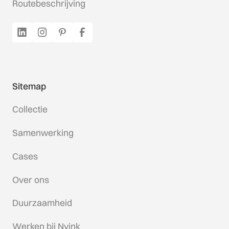
Routebeschrijving
Sitemap
Collectie
Samenwerking
Cases
Over ons
Duurzaamheid
Werken bij Nyink