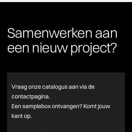
Samenwerken
aan
een
nieuw
project?
Vraag onze catalogus aan via de
contactpagina.
Een samplebox ontvangen? Komt jouw
kant op.