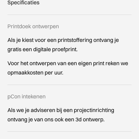
Specificaties
Printdoek ontwerpen
Als je kiest voor een printstoffering ontvang je
gratis een digitale proefprint.
Voor het ontwerpen van een eigen print reken we
opmaakkosten per uur.
pCon intekenen
Als we je adviseren bij een projectinrichting
ontvang je van ons ook een 3d ontwerp.