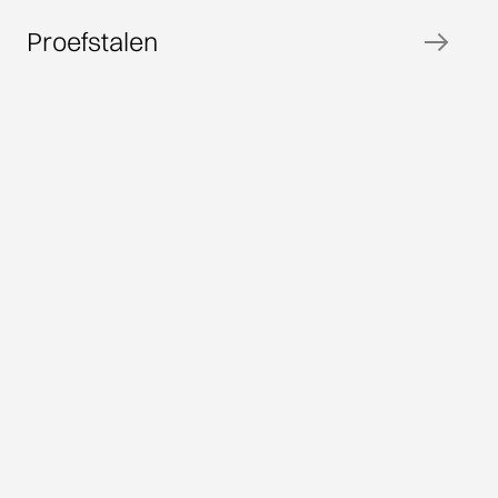
Proefstalen