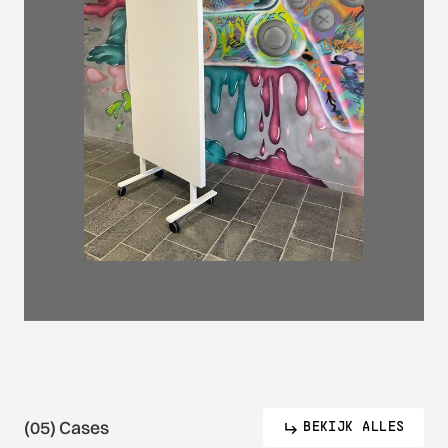
(05) Cases
BEKIJK ALLES