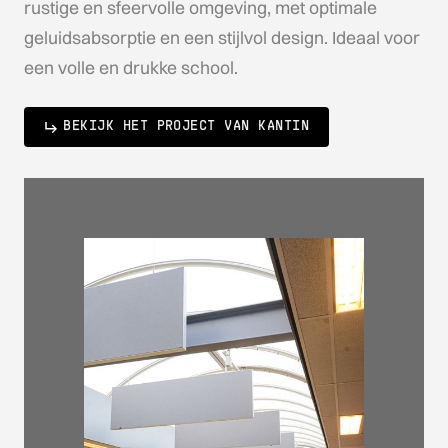
rustige en sfeervolle omgeving, met optimale
geluidsabsorptie en een stijlvol design. Ideaal voor
een volle en drukke school.
BEKIJK HET PROJECT VAN KANTIN