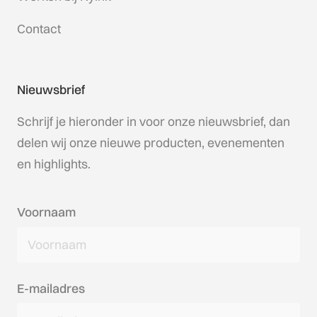
Contact
Nieuwsbrief
Schrijf je hieronder in voor onze nieuwsbrief, dan
delen wij onze nieuwe producten, evenementen
en highlights.
Voornaam
E-mailadres