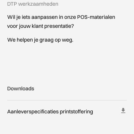
DTP werkzaamheden
Wil je iets aanpassen in onze POS-materialen
voor jouw klant presentatie?
We helpen je graag op weg.
Downloads
Aanleverspecificaties printstoffering