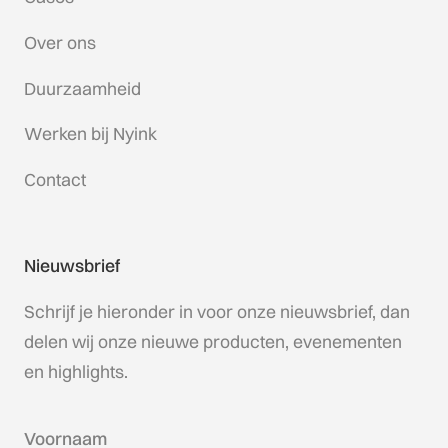
Over ons
Duurzaamheid
Werken bij Nyink
Contact
Nieuwsbrief
Schrijf je hieronder in voor onze nieuwsbrief, dan
delen wij onze nieuwe producten, evenementen
en highlights.
Voornaam