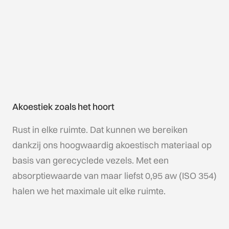
Akoestiek zoals het hoort
Rust in elke ruimte. Dat kunnen we bereiken
dankzij ons hoogwaardig akoestisch materiaal op
basis van gerecyclede vezels. Met een
absorptiewaarde van maar liefst 0,95 aw (ISO 354)
halen we het maximale uit elke ruimte.