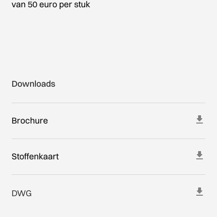
van 50 euro per stuk
Downloads
Brochure
Stoffenkaart
DWG