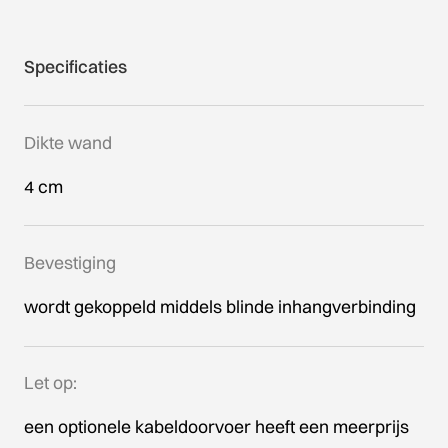
Specificaties
Dikte wand
4 cm
Bevestiging
wordt gekoppeld middels blinde inhangverbinding
Let op:
een optionele kabeldoorvoer heeft een meerprijs