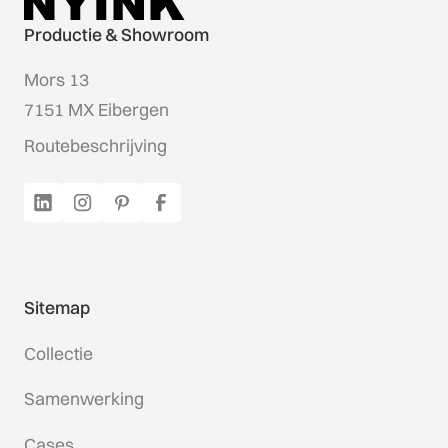
Productie & Showroom
Mors 13
7151 MX Eibergen
Routebeschrijving
Sitemap
Collectie
Samenwerking
Cases