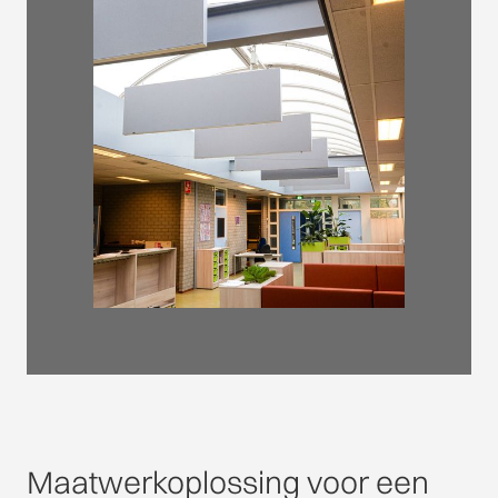
Maatwerkoplossing voor een