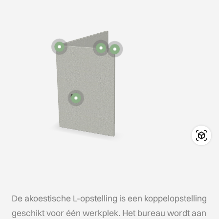
De akoestische L-opstelling is een koppelopstelling
geschikt voor één werkplek. Het bureau wordt aan