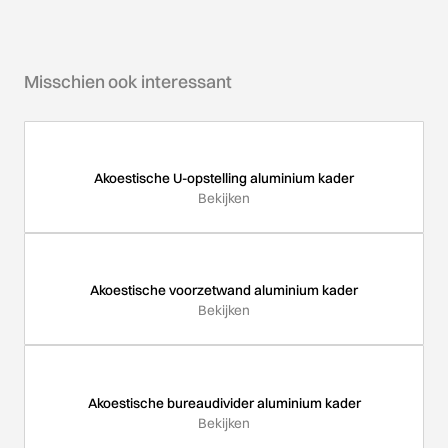
Misschien ook interessant
Akoestische U-opstelling aluminium kader
Bekijken
Akoestische voorzetwand aluminium kader
Bekijken
Akoestische bureaudivider aluminium kader
Bekijken