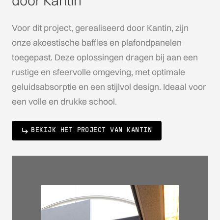
door Kantin
Voor dit project, gerealiseerd door Kantin, zijn
onze akoestische baffles en plafondpanelen
toegepast. Deze oplossingen dragen bij aan een
rustige en sfeervolle omgeving, met optimale
geluidsabsorptie en een stijlvol design. Ideaal voor
een volle en drukke school.
BEKIJK HET PROJECT VAN KANTIN