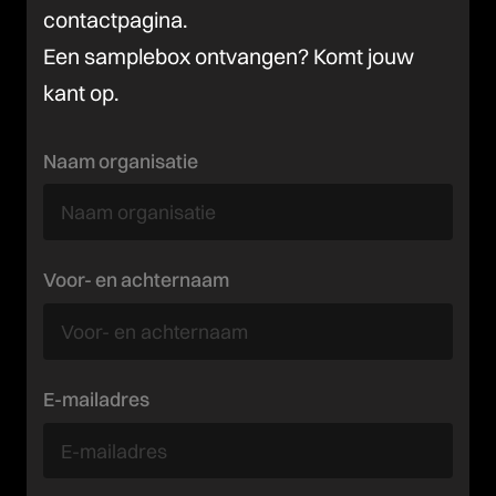
contactpagina.
Een samplebox ontvangen? Komt jouw
kant op.
Naam organisatie
Voor- en achternaam
E-mailadres