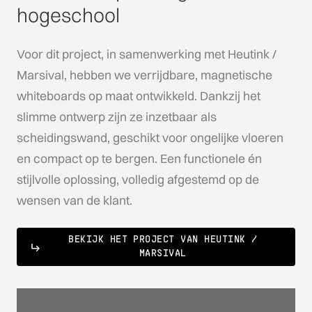
hogeschool
Voor dit project, in samenwerking met Heutink /
Marsival, hebben we verrijdbare, magnetische
whiteboards op maat ontwikkeld. Dankzij het
slimme ontwerp zijn ze inzetbaar als
scheidingswand, geschikt voor ongelijke vloeren
en compact op te bergen. Een functionele én
stijlvolle oplossing, volledig afgestemd op de
wensen van de klant.
BEKIJK HET PROJECT VAN HEUTINK /
MARSIVAL