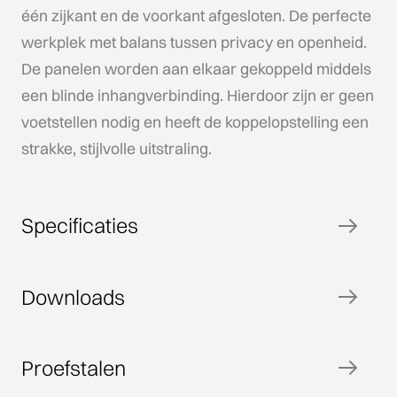
één zijkant en de voorkant afgesloten. De perfecte
werkplek met balans tussen privacy en openheid.
De panelen worden aan elkaar gekoppeld middels
een blinde inhangverbinding. Hierdoor zijn er geen
voetstellen nodig en heeft de koppelopstelling een
strakke, stijlvolle uitstraling.
Specificaties
Downloads
Proefstalen