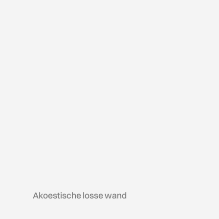
Akoestische losse wand