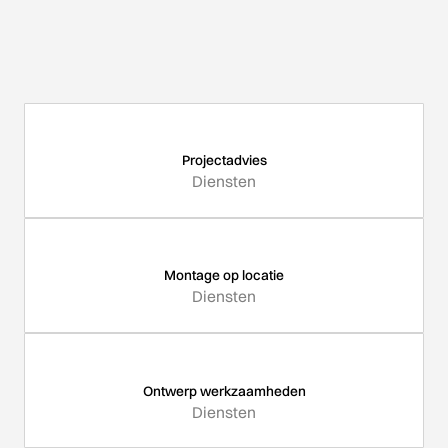
Projectadvies
Diensten
Montage op locatie
Diensten
Ontwerp werkzaamheden
Diensten