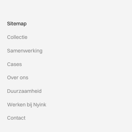
Sitemap
Collectie
Samenwerking
Cases
Over ons
Duurzaamheid
Werken bij Nyink
Contact