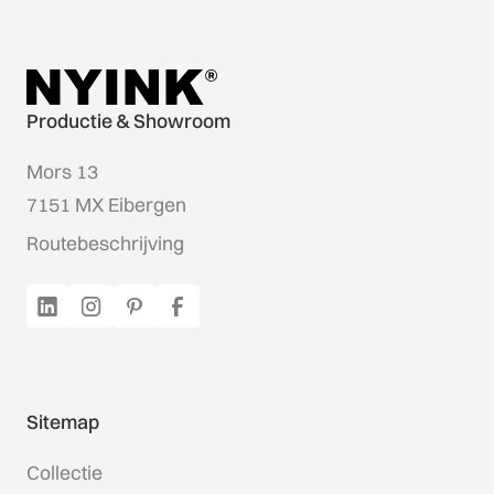
Productie & Showroom
Mors 13
7151 MX Eibergen
Routebeschrijving
Sitemap
Collectie