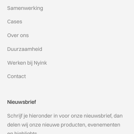
Samenwerking
Cases
Over ons
Duurzaamheid
Werken bij Nyink
Contact
Nieuwsbrief
Schrijf je hieronder in voor onze nieuwsbrief, dan
delen wij onze nieuwe producten, evenementen
en highlights.