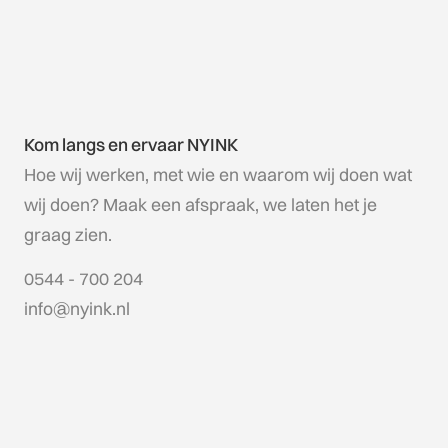
Kom langs en ervaar NYINK
Hoe wij werken, met wie en waarom wij doen wat
wij doen? Maak een afspraak, we laten het je
graag zien.
0544 - 700 204
info@nyink.nl