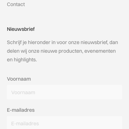
Contact
Nieuwsbrief
Schrijf je hieronder in voor onze nieuwsbrief, dan
delen wij onze nieuwe producten, evenementen
en highlights.
Voornaam
E-mailadres