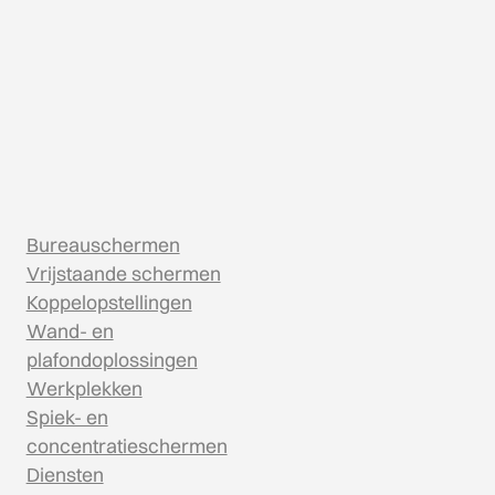
Bureauschermen
Vrijstaande schermen
Koppelopstellingen
Wand- en
plafondoplossingen
Werkplekken
Spiek- en
concentratieschermen
Diensten