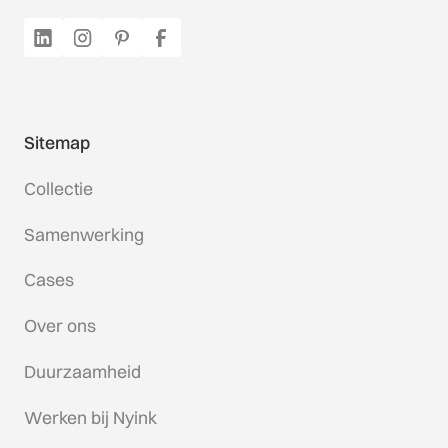
Sitemap
Collectie
Samenwerking
Cases
Over ons
Duurzaamheid
Werken bij Nyink