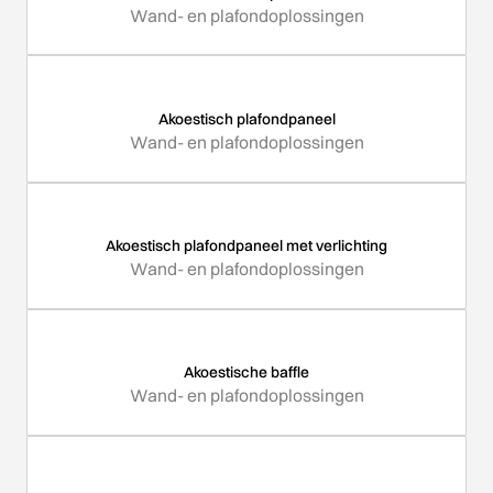
Wand- en plafondoplossingen
Akoestisch plafondpaneel
Wand- en plafondoplossingen
Akoestisch plafondpaneel met verlichting
Wand- en plafondoplossingen
Akoestische baffle
Wand- en plafondoplossingen