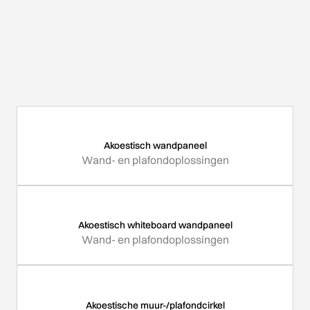
Akoestisch wandpaneel
Wand- en plafondoplossingen
Akoestisch whiteboard wandpaneel
Wand- en plafondoplossingen
Akoestische muur-/plafondcirkel