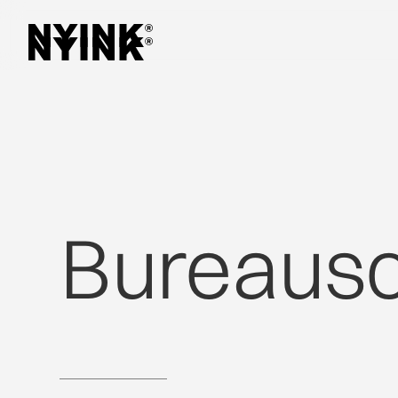
Bureaus