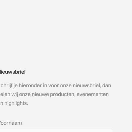
ieuwsbrief
chrijf je hieronder in voor onze nieuwsbrief, dan
elen wij onze nieuwe producten, evenementen
n highlights.
Voornaam