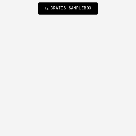
GRATIS SAMPLEBOX