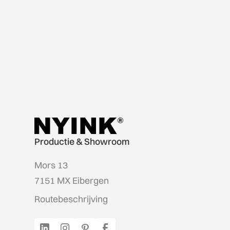
Productie & Showroom
Mors 13
7151 MX Eibergen
Routebeschrijving